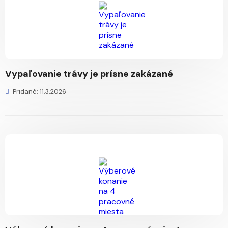
Vypaľovanie trávy je prísne zakázané
Pridané: 11.3.2026