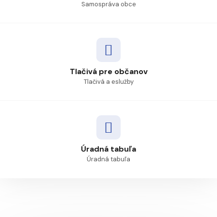
Samospráva obce
Tlačivá pre občanov
Tlačivá a eslužby
Úradná tabuľa
Úradná tabuľa