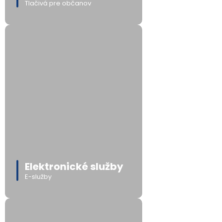
Tlačivá pre občanov
Elektronické služby
E-služby