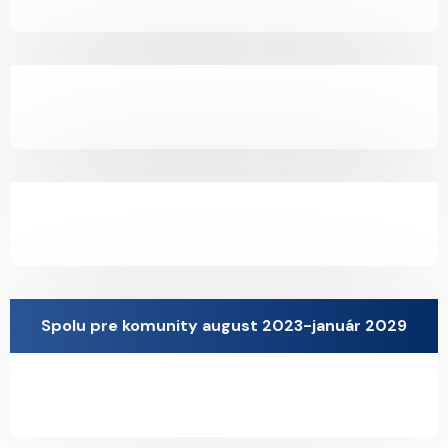
Spolu pre komunity august 2023-január 2029