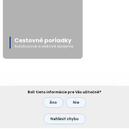
Cestovné poriadky
Autobusové a vlakové spojenia
Boli tieto informácie pre Vás užitočné?
Áno
Nie
Nahlásiť chybu