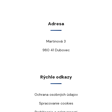
Adresa
Martinová 3
980 41 Dubovec
Rýchle odkazy
Ochrana osobných údajov
Spracovanie cookies