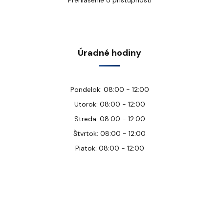
Prehlásenie o prístupnosti
Úradné hodiny
Pondelok: 08:00 - 12:00
Utorok: 08:00 - 12:00
Streda: 08:00 - 12:00
Štvrtok: 08:00 - 12:00
Piatok: 08:00 - 12:00