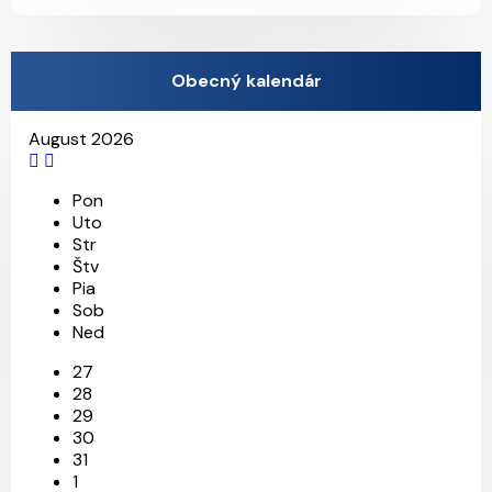
Obecný kalendár
August 2026
Pon
Uto
Str
Štv
Pia
Sob
Ned
27
28
29
30
31
1