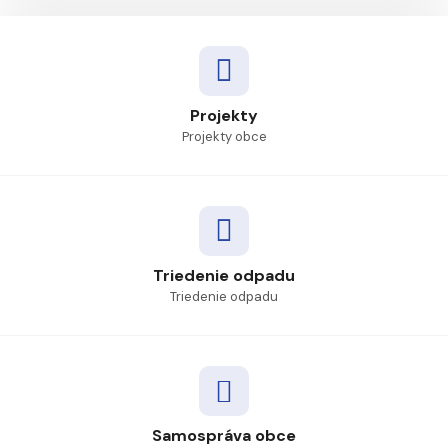
Projekty
Projekty obce
Triedenie odpadu
Triedenie odpadu
Samospráva obce