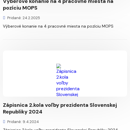
Výberové konanie na 4 pracovné miesta na
pozíciu MOPS
Pridané: 24.2.2025
Výberové konanie na 4 pracovné miesta na pozíciu MOPS
Zápisnica 2.kola voľby prezidenta Slovenskej
Republiky 2024
Pridané: 9.4.2024