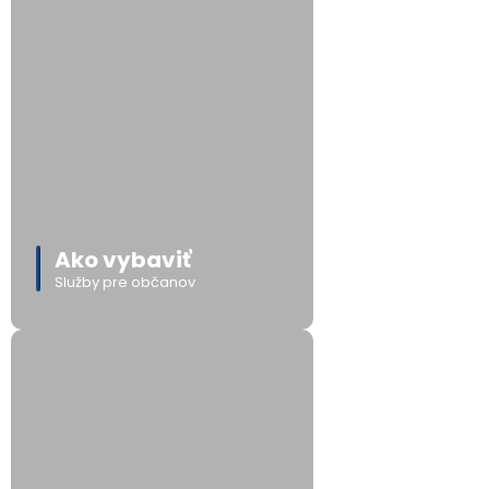
Ako vybaviť
Služby pre občanov