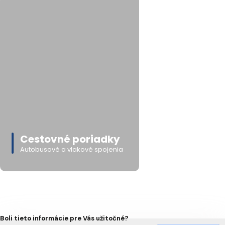
Cestovné poriadky
Autobusové a vlakové spojenia
Boli tieto informácie pre Vás užitočné?