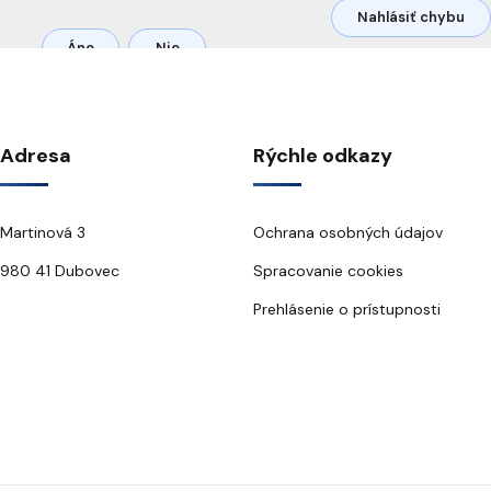
Nahlásiť chybu
Áno
Nie
Adresa
Rýchle odkazy
Martinová 3
Ochrana osobných údajov
980 41 Dubovec
Spracovanie cookies
Prehlásenie o prístupnosti