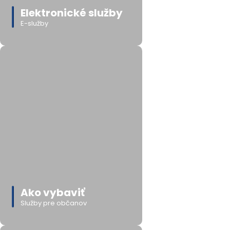
Elektronické služby
E-služby
Ako vybaviť
Služby pre občanov