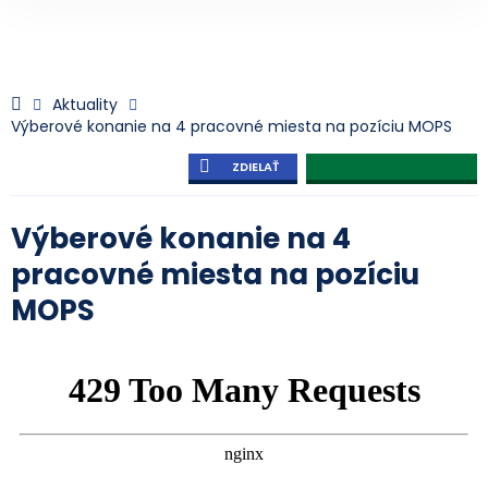
Aktuality
Výberové konanie na 4 pracovné miesta na pozíciu MOPS
ZDIELAŤ
Výberové konanie na 4
pracovné miesta na pozíciu
MOPS